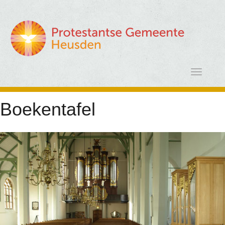
Boekentafel